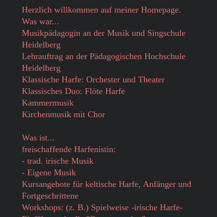
Herzlich willkommen auf meiner Homepage.
Was war...
Musikpädagogin an der Musik und Singschule
Heidelberg
Lehrauftrag an der Pädagogischen Hochschule
Heidelberg
Klassische Harfe: Orchester und Theater
Klassisches Duo: Flöte Harfe
Kammermusik
Kirchenmusik mit Chor
Was ist...
freischaffende Harfenistin:
- trad. irische Musik
- Eigene Musik
Kursangebote für keltische Harfe, Anfänger und
Fortgeschrittene
Workshops: (z. B.) Spielweise -irische Harfe-