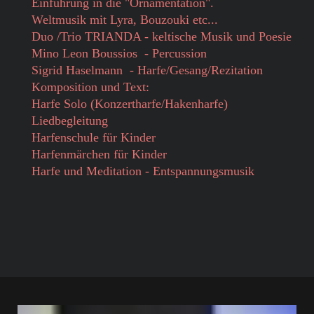
Einführung in die "Ornamentation".
Weltmusik mit Lyra, Bouzouki etc...
Duo /Trio TRIANDA - keltische Musik und Poesie
Mino Leon Boussios - Percussion
Sigrid Haselmann - Harfe/Gesang/Rezitation
Komposition und Text:
Harfe Solo (Konzertharfe/Hakenharfe)
Liedbegleitung
Harfenschule für Kinder
Harfenmärchen für Kinder
Harfe und Meditation - Entspannungsmusik