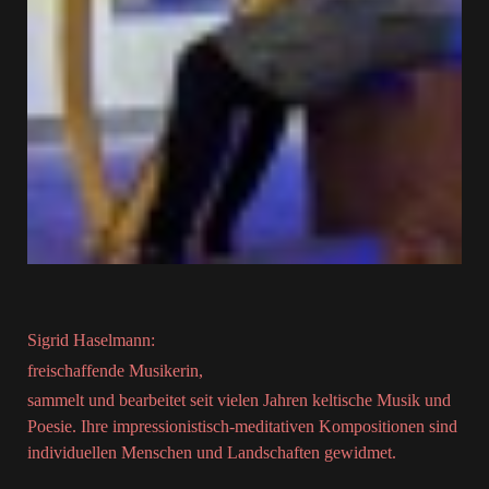
Sigrid Haselmann:
freischaffende Musikerin,
sammelt und bearbeitet seit vielen Jahren keltische Musik und
Poesie. Ihre impressionistisch-meditativen Kompositionen sind
individuellen Menschen und Landschaften gewidmet.